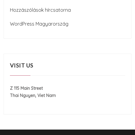
Hozzászólások hírcsatorna
WordPress Magyarország
VISIT US
Z 115 Main Street
Thai Nguyen, Viet Nam