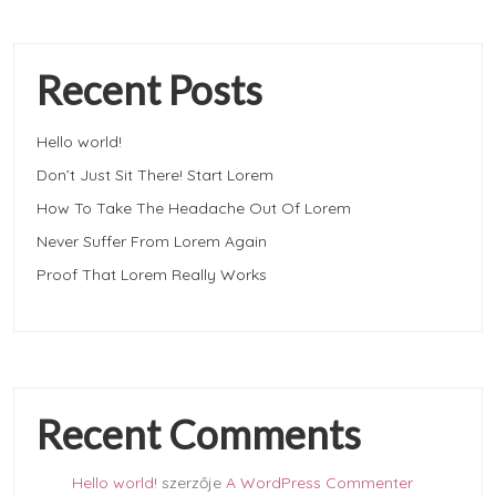
Recent Posts
Hello world!
Don’t Just Sit There! Start Lorem
How To Take The Headache Out Of Lorem
Never Suffer From Lorem Again
Proof That Lorem Really Works
Recent Comments
Hello world!
szerzője
A WordPress Commenter