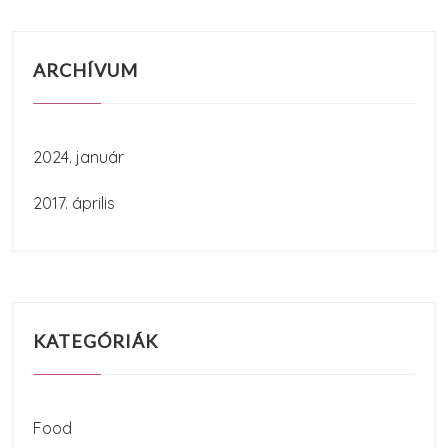
ARCHÍVUM
2024. január
2017. április
KATEGÓRIÁK
Food