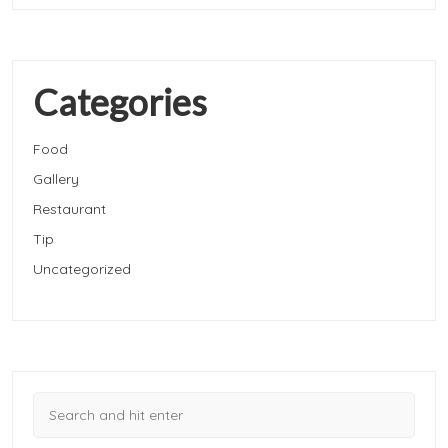
Categories
Food
Gallery
Restaurant
Tip
Uncategorized