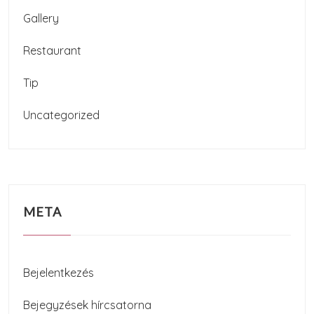
Gallery
Restaurant
Tip
Uncategorized
META
Bejelentkezés
Bejegyzések hírcsatorna