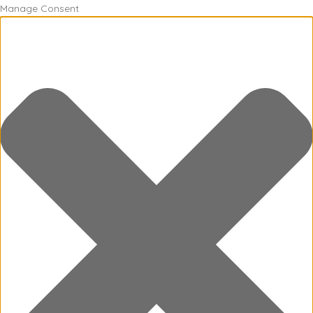
Manage Consent