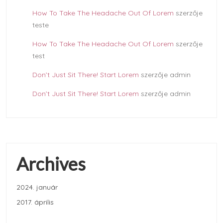
How To Take The Headache Out Of Lorem
szerzője
teste
How To Take The Headache Out Of Lorem
szerzője
test
Don’t Just Sit There! Start Lorem
szerzője
admin
Don’t Just Sit There! Start Lorem
szerzője
admin
Archives
2024. január
2017. április