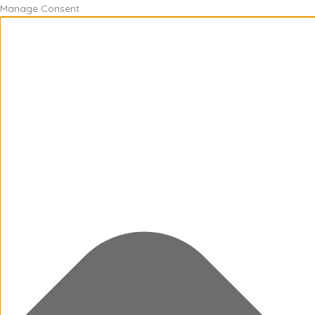
Manage Consent