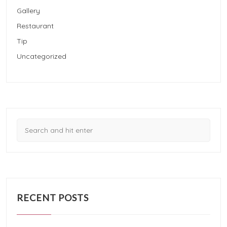
Gallery
Restaurant
Tip
Uncategorized
RECENT POSTS