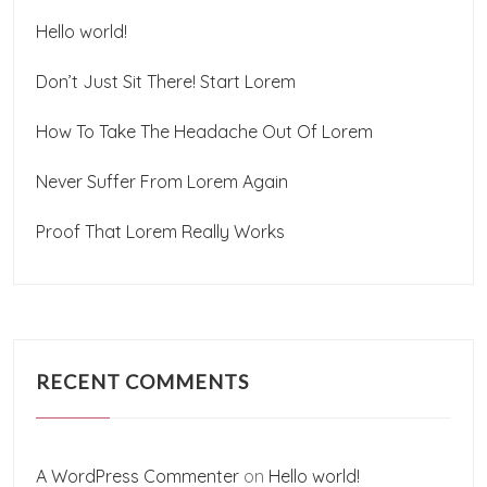
Hello world!
Don’t Just Sit There! Start Lorem
How To Take The Headache Out Of Lorem
Never Suffer From Lorem Again
Proof That Lorem Really Works
RECENT COMMENTS
A WordPress Commenter
on
Hello world!