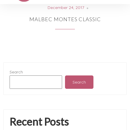
December 24, 2017
MALBEC MONTES CLASSIC
Search
Search
Recent Posts