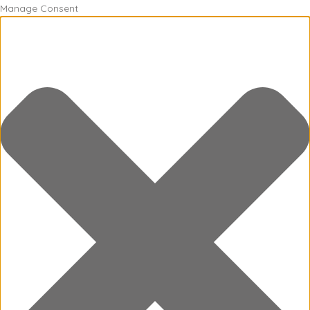
Manage Consent