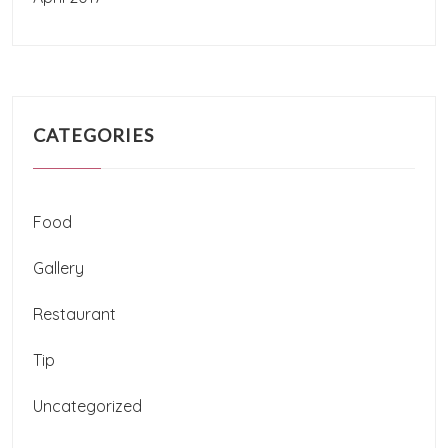
CATEGORIES
Food
Gallery
Restaurant
Tip
Uncategorized