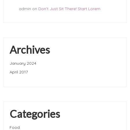
admin
on
Don’t Just Sit There! Start Lorem
Archives
January 2024
April 2017
Categories
Food