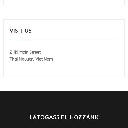
VISIT US
Z 115 Main Street
Thai Nguyen, Viet Nam
LÁTOGASS EL HOZZÁNK