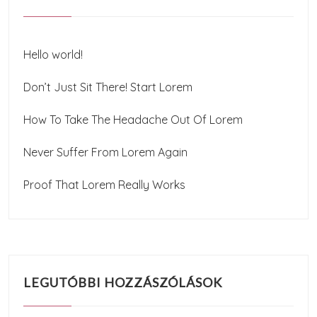
Hello world!
Don’t Just Sit There! Start Lorem
How To Take The Headache Out Of Lorem
Never Suffer From Lorem Again
Proof That Lorem Really Works
LEGUTÓBBI HOZZÁSZÓLÁSOK