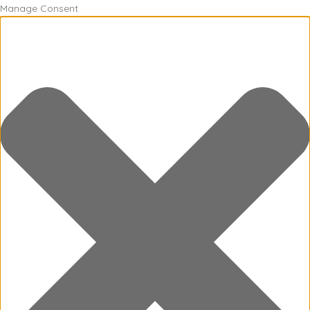
Manage Consent