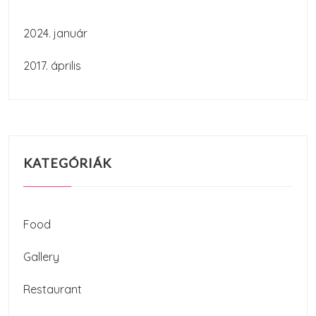
2024. január
2017. április
KATEGÓRIÁK
Food
Gallery
Restaurant