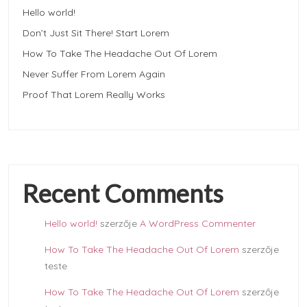
Hello world!
Don’t Just Sit There! Start Lorem
How To Take The Headache Out Of Lorem
Never Suffer From Lorem Again
Proof That Lorem Really Works
Recent Comments
Hello world!
szerzője
A WordPress Commenter
How To Take The Headache Out Of Lorem
szerzője
teste
How To Take The Headache Out Of Lorem
szerzője