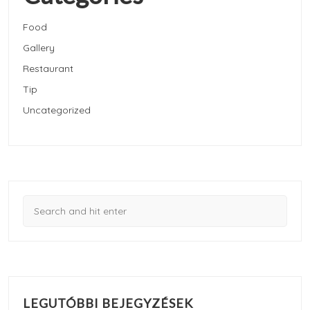
Food
Gallery
Restaurant
Tip
Uncategorized
LEGUTÓBBI BEJEGYZÉSEK