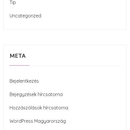
Tip
Uncategorized
META
Bejelentkezés
Bejegyzések hírcsatorna
Hozzászólások hírcsatorna
WordPress Magyarország