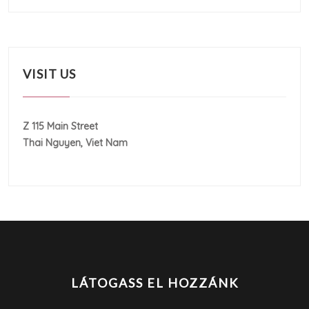
VISIT US
Z 115 Main Street
Thai Nguyen, Viet Nam
LÁTOGASS EL HOZZÁNK