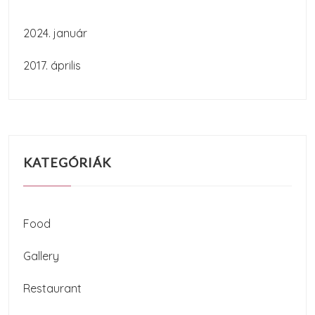
2024. január
2017. április
KATEGÓRIÁK
Food
Gallery
Restaurant