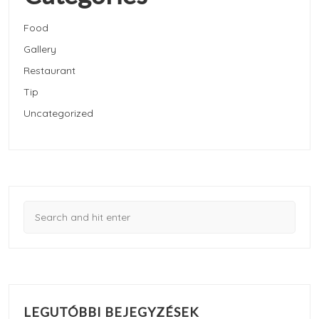
Food
Gallery
Restaurant
Tip
Uncategorized
LEGUTÓBBI BEJEGYZÉSEK