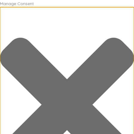
Manage Consent