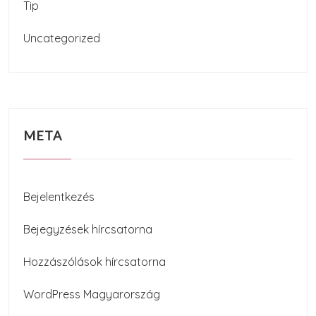
Tip
Uncategorized
META
Bejelentkezés
Bejegyzések hírcsatorna
Hozzászólások hírcsatorna
WordPress Magyarország