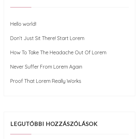
Hello world!
Don’t Just Sit There! Start Lorem
How To Take The Headache Out Of Lorem
Never Suffer From Lorem Again
Proof That Lorem Really Works
LEGUTÓBBI HOZZÁSZÓLÁSOK