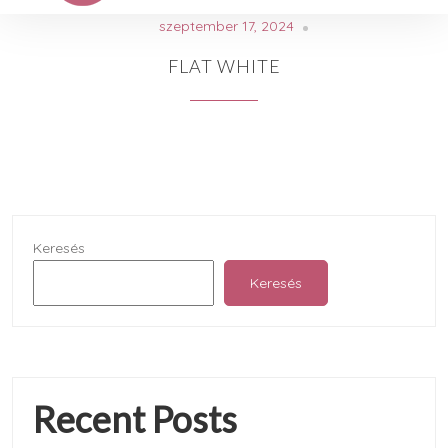
szeptember 17, 2024
FLAT WHITE
Keresés
Keresés
Recent Posts