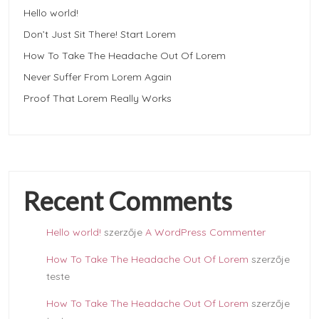
Hello world!
Don’t Just Sit There! Start Lorem
How To Take The Headache Out Of Lorem
Never Suffer From Lorem Again
Proof That Lorem Really Works
Recent Comments
Hello world!
szerzője
A WordPress Commenter
How To Take The Headache Out Of Lorem
szerzője
teste
How To Take The Headache Out Of Lorem
szerzője