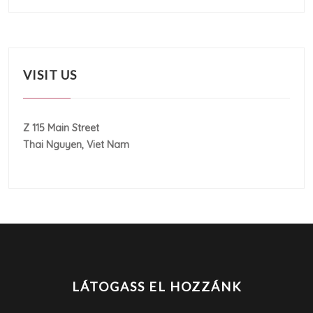
VISIT US
Z 115 Main Street
Thai Nguyen, Viet Nam
LÁTOGASS EL HOZZÁNK