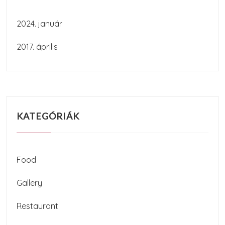
2024. január
2017. április
KATEGÓRIÁK
Food
Gallery
Restaurant