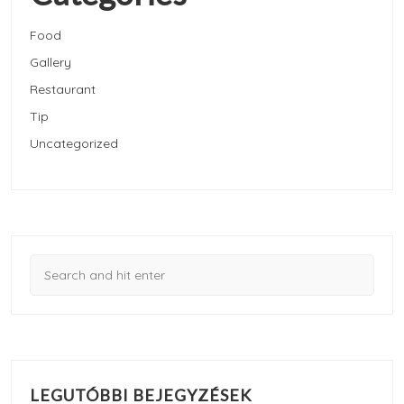
Food
Gallery
Restaurant
Tip
Uncategorized
LEGUTÓBBI BEJEGYZÉSEK