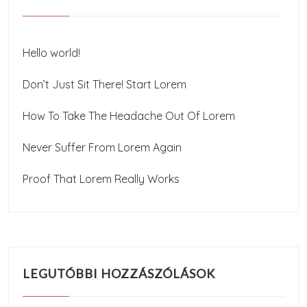
Hello world!
Don’t Just Sit There! Start Lorem
How To Take The Headache Out Of Lorem
Never Suffer From Lorem Again
Proof That Lorem Really Works
LEGUTÓBBI HOZZÁSZÓLÁSOK