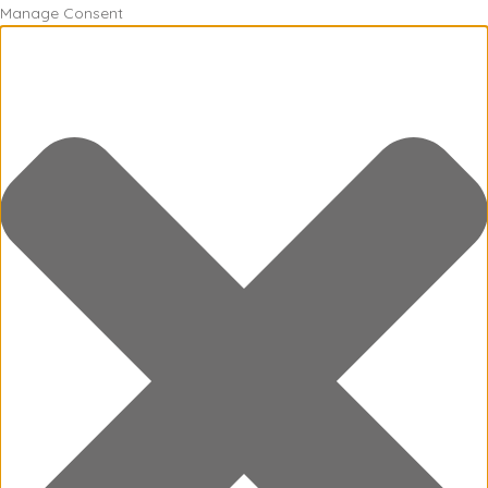
Manage Consent