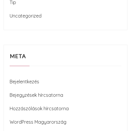
Tip
Uncategorized
META
Bejelentkezés
Bejegyzések hírcsatorna
Hozzászólások hírcsatorna
WordPress Magyarország