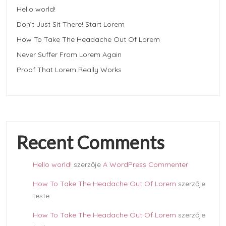
Hello world!
Don’t Just Sit There! Start Lorem
How To Take The Headache Out Of Lorem
Never Suffer From Lorem Again
Proof That Lorem Really Works
Recent Comments
Hello world!
szerzője
A WordPress Commenter
How To Take The Headache Out Of Lorem
szerzője
teste
How To Take The Headache Out Of Lorem
szerzője