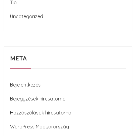
Tip
Uncategorized
META
Bejelentkezés
Bejegyzések hírcsatorna
Hozzászólások hírcsatorna
WordPress Magyarország