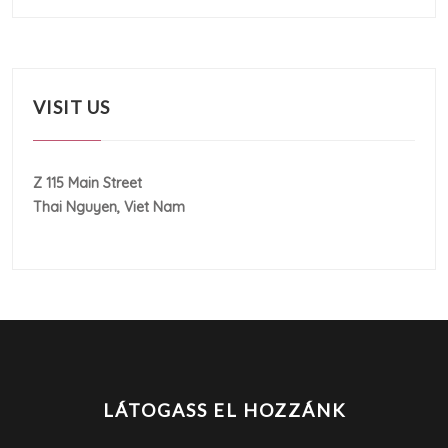
VISIT US
Z 115 Main Street
Thai Nguyen, Viet Nam
LÁTOGASS EL HOZZÁNK