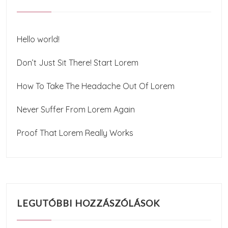
Hello world!
Don’t Just Sit There! Start Lorem
How To Take The Headache Out Of Lorem
Never Suffer From Lorem Again
Proof That Lorem Really Works
LEGUTÓBBI HOZZÁSZÓLÁSOK