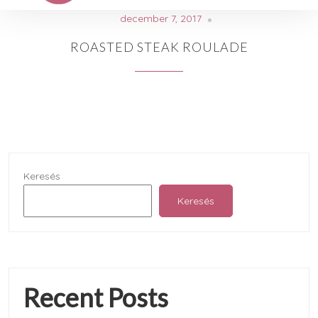
december 7, 2017
ROASTED STEAK ROULADE
Keresés
Keresés
Recent Posts