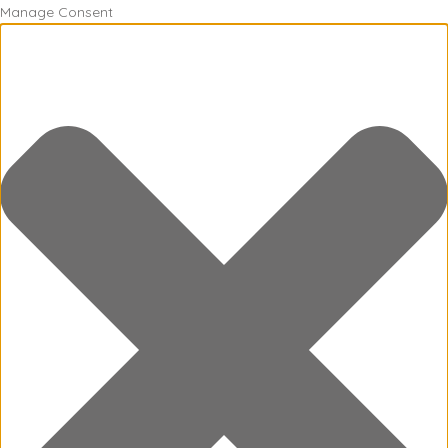
Manage Consent