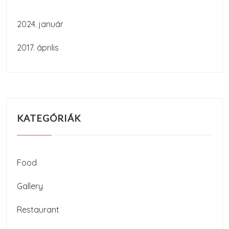
2024. január
2017. április
KATEGÓRIÁK
Food
Gallery
Restaurant