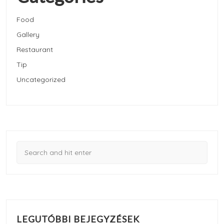
Food
Gallery
Restaurant
Tip
Uncategorized
LEGUTÓBBI BEJEGYZÉSEK